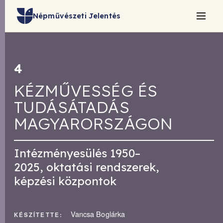
Népművészeti Jelentés
4
KÉZMŰVESSÉG ÉS
TUDÁSÁTADÁS
MAGYARORSZÁGON
Intézményesülés 1950–
2025, oktatási rendszerek,
képzési központok
Vancsa Boglárka
KÉSZÍTETTE: