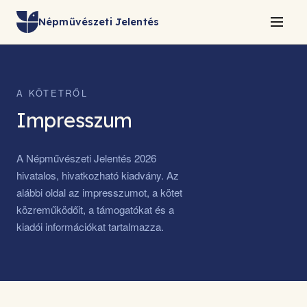
Népművészeti Jelentés
A KÖTETRŐL
Impresszum
A Népművészeti Jelentés 2026
hivatalos, hivatkozható kiadvány. Az
alábbi oldal az impresszumot, a kötet
közreműködőit, a támogatókat és a
kiadói információkat tartalmazza.