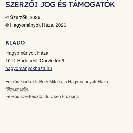
SZERZŐI JOG ÉS TÁMOGATÓK
© Szerzők, 2026
© Hagyományok Háza, 2026
KIADÓ
Hagyományok Háza
1011 Budapest, Corvin tér 8.
hagyomanyokhaza.hu
Felelős kiadó: dr. Both Miklós, a Hagyományok Háza
főigazgatója
Felelős szerkesztő: dr. Cseh Fruzsina