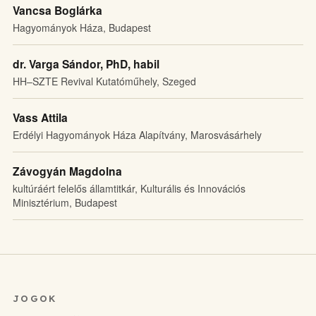
Vancsa Boglárka
Hagyományok Háza, Budapest
dr. Varga Sándor, PhD, habil
HH–SZTE Revival Kutatóműhely, Szeged
Vass Attila
Erdélyi Hagyományok Háza Alapítvány, Marosvásárhely
Závogyán Magdolna
kultúráért felelős államtitkár, Kulturális és Innovációs
Minisztérium, Budapest
JOGOK